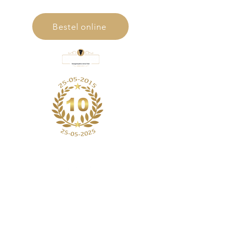
Bestel online