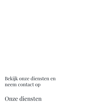
Bekijk onze diensten en
neem contact op
Onze diensten